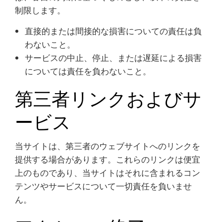
制限します。
直接的または間接的な損害についての責任は負
わないこと。
サービスの中止、停止、または遅延による損害
については責任を負わないこと。
第三者リンクおよびサ
ービス
当サイトは、第三者のウェブサイトへのリンクを
提供する場合があります。これらのリンクは便宜
上のものであり、当サイトはそれに含まれるコン
テンツやサービスについて一切責任を負いませ
ん。