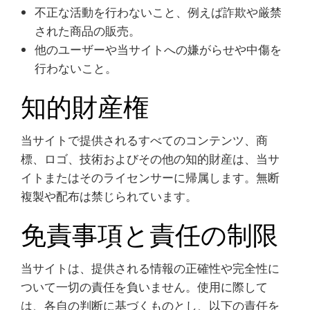
不正な活動を行わないこと、例えば詐欺や厳禁
された商品の販売。
他のユーザーや当サイトへの嫌がらせや中傷を
行わないこと。
知的財産権
当サイトで提供されるすべてのコンテンツ、商
標、ロゴ、技術およびその他の知的財産は、当サ
イトまたはそのライセンサーに帰属します。無断
複製や配布は禁じられています。
免責事項と責任の制限
当サイトは、提供される情報の正確性や完全性に
ついて一切の責任を負いません。使用に際して
は、各自の判断に基づくものとし、以下の責任を