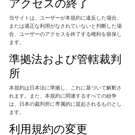
アクセスの終了
当サイトは、ユーザーが本規約に違反した場合、
または適正な利用がなされていないと判断した場
合、ユーザーのアクセスを終了する権利を留保し
ます。
準拠法および管轄裁判
所
本規約は日本法に準拠し、これに基づいて解釈さ
れます。また、本規約に関連するすべての紛争
は、日本の裁判所に専属的に提起されるものとし
ます。
利用規約の変更