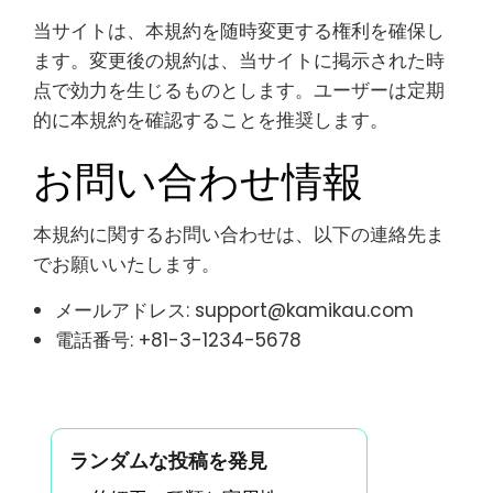
当サイトは、本規約を随時変更する権利を確保し
ます。変更後の規約は、当サイトに掲示された時
点で効力を生じるものとします。ユーザーは定期
的に本規約を確認することを推奨します。
お問い合わせ情報
本規約に関するお問い合わせは、以下の連絡先ま
でお願いいたします。
メールアドレス:
support@kamikau.com
電話番号: +81-3-1234-5678
ランダムな投稿を発見