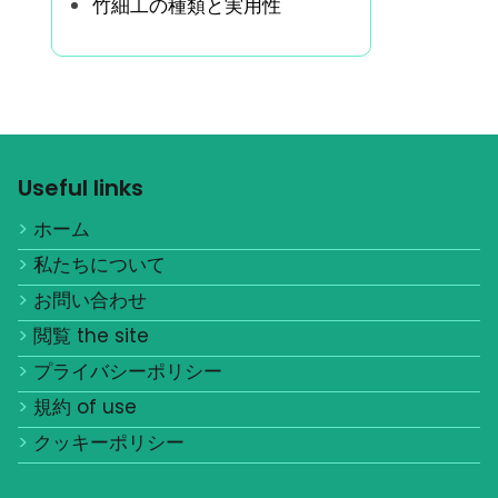
竹細工の種類と実用性
Useful links
ホーム
私たちについて
お問い合わせ
閲覧 the site
プライバシーポリシー
規約 of use
クッキーポリシー