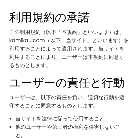
利用規約の承諾
この利用規約（以下「本規約」といいます）は、
kamikau.com（以下「当サイト」といいます）を
利用することによって適用されます。当サイトを
利用することにより、ユーザーは本規約に同意す
るものとします。
ユーザーの責任と行動
ユーザーは、以下の責任を負い、適切な行動を遵
守することに同意するものとします。
当サイトを法律に従って使用すること。
他のユーザーや第三者の権利を侵害しないこ
と。